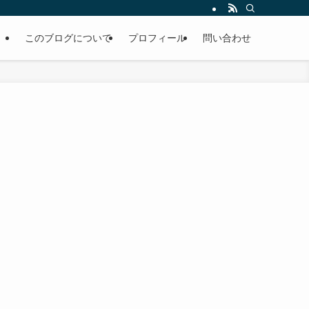
このブログについて
プロフィール
問い合わせ