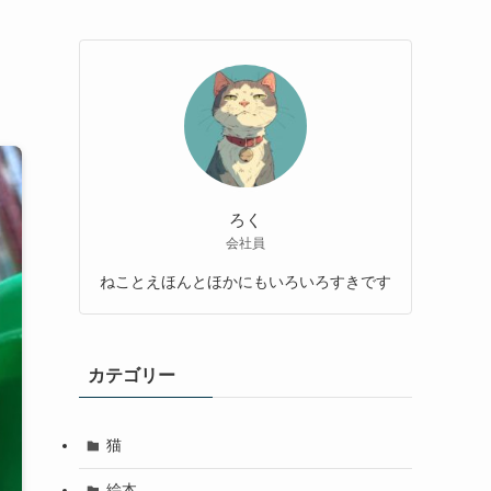
ろく
会社員
ねことえほんとほかにもいろいろすきです
カテゴリー
猫
絵本