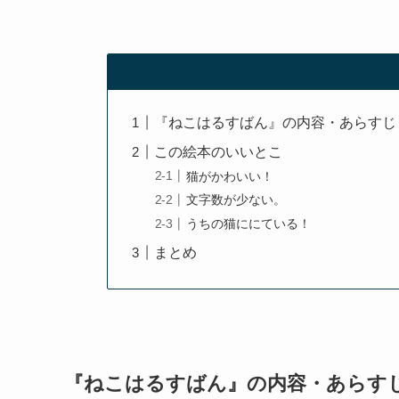
『ねこはるすばん』の内容・あらすじ
この絵本のいいとこ
猫がかわいい！
文字数が少ない。
うちの猫ににている！
まとめ
『ねこはるすばん』の内容・あらす