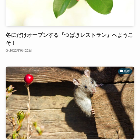
冬にだけオープンする『つばきレストラン』へようこ
そ！
2022年6月22日
絵本