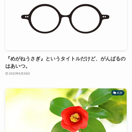
『めがねうさぎ』というタイトルだけど、がんばるの
はあいつ。
2022年6月28日
絵本