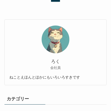
ろく
会社員
ねことえほんとほかにもいろいろすきです
カテゴリー