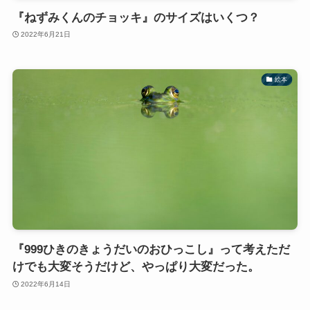
『ねずみくんのチョッキ』のサイズはいくつ？
2022年6月21日
絵本
『999ひきのきょうだいのおひっこし』って考えただ
けでも大変そうだけど、やっぱり大変だった。
2022年6月14日